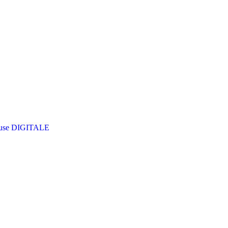
use DIGITALE