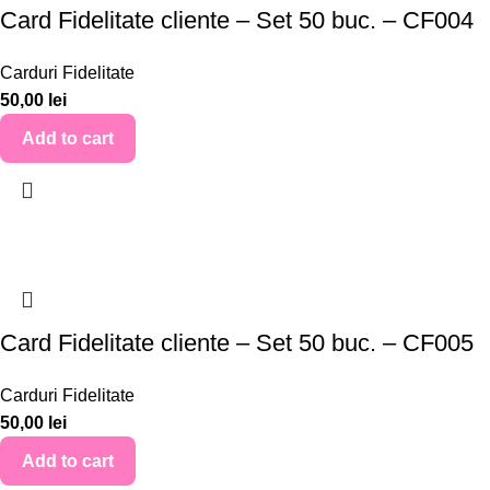
Card Fidelitate cliente – Set 50 buc. – CF004
Carduri Fidelitate
50,00
lei
Add to cart
Card Fidelitate cliente – Set 50 buc. – CF005
Carduri Fidelitate
50,00
lei
Add to cart