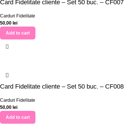
Card Fidelitate cliente – Set 50 buc. – CF007
Carduri Fidelitate
50,00
lei
Add to cart
Card Fidelitate cliente – Set 50 buc. – CF008
Carduri Fidelitate
50,00
lei
Add to cart