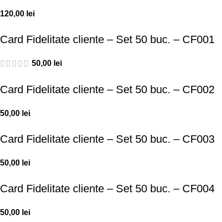
120,00
lei
Card Fidelitate cliente – Set 50 buc. – CF001
50,00
lei
Card Fidelitate cliente – Set 50 buc. – CF002
50,00
lei
Card Fidelitate cliente – Set 50 buc. – CF003
50,00
lei
Card Fidelitate cliente – Set 50 buc. – CF004
50,00
lei