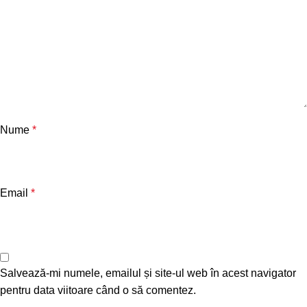
Nume
*
Email
*
Salvează-mi numele, emailul și site-ul web în acest navigator
pentru data viitoare când o să comentez.