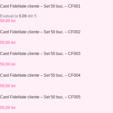
Card Fidelitate cliente – Set 50 buc. – CF001
Evaluat la
5.00
din 5
50,00
lei
Card Fidelitate cliente – Set 50 buc. – CF002
50,00
lei
Card Fidelitate cliente – Set 50 buc. – CF003
50,00
lei
Card Fidelitate cliente – Set 50 buc. – CF004
50,00
lei
Card Fidelitate cliente – Set 50 buc. – CF005
50,00
lei