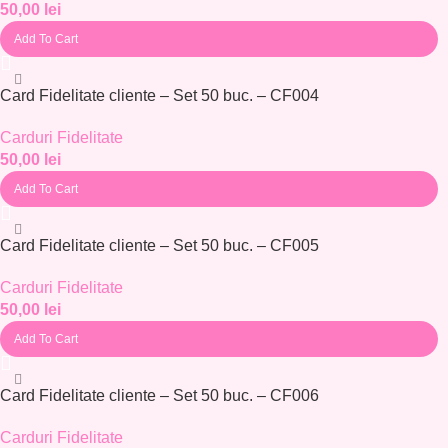
50,00
lei
Add To Cart
Card Fidelitate cliente – Set 50 buc. – CF004
Carduri Fidelitate
50,00
lei
Add To Cart
Card Fidelitate cliente – Set 50 buc. – CF005
Carduri Fidelitate
50,00
lei
Add To Cart
Card Fidelitate cliente – Set 50 buc. – CF006
Carduri Fidelitate