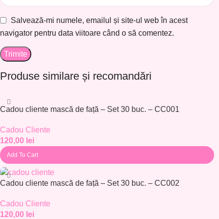
Salvează-mi numele, emailul și site-ul web în acest
navigator pentru data viitoare când o să comentez.
Produse similare și recomandări
Cadou cliente mască de față – Set 30 buc. – CC001
Cadou Cliente
120,00
lei
Add To Cart
Cadou cliente mască de față – Set 30 buc. – CC002
Cadou Cliente
120,00
lei