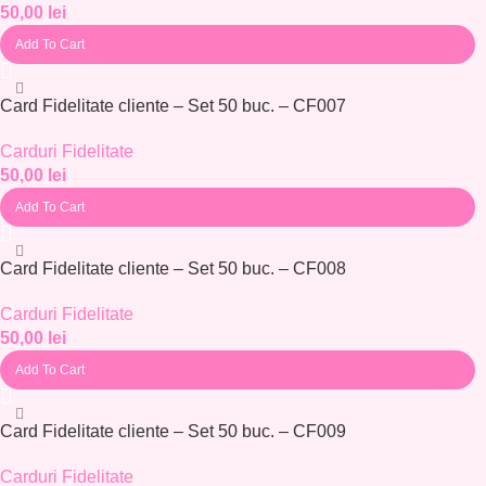
50,00
lei
Add To Cart
Card Fidelitate cliente – Set 50 buc. – CF007
Carduri Fidelitate
50,00
lei
Add To Cart
Card Fidelitate cliente – Set 50 buc. – CF008
Carduri Fidelitate
50,00
lei
Add To Cart
Card Fidelitate cliente – Set 50 buc. – CF009
Carduri Fidelitate