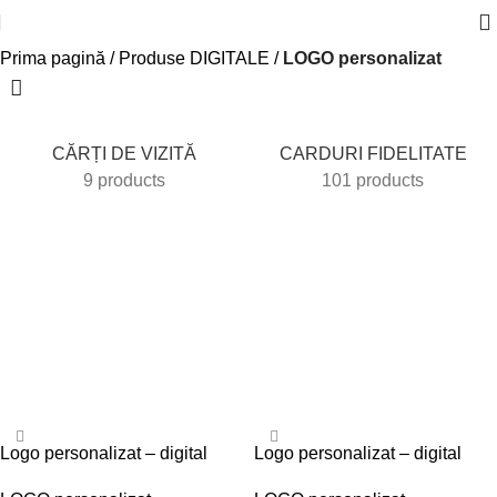
Prima pagină
Produse DIGITALE
LOGO personalizat
CĂRȚI DE VIZITĂ
CARDURI FIDELITATE
9 products
101 products
-41%
-41%
Logo personalizat – digital
Logo personalizat – digital