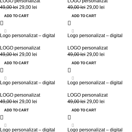
LOGO personalizat
LOGO personalizat
49,00
lei
29,00
lei
49,00
lei
29,00
lei
ADD TO CART
ADD TO CART
-41%
-41%
Logo personalizat – digital
Logo personalizat – digital
LOGO personalizat
LOGO personalizat
49,00
lei
29,00
lei
49,00
lei
29,00
lei
ADD TO CART
ADD TO CART
-41%
-41%
Logo personalizat – digital
Logo personalizat – digital
LOGO personalizat
LOGO personalizat
49,00
lei
29,00
lei
49,00
lei
29,00
lei
ADD TO CART
ADD TO CART
-41%
-41%
Logo personalizat – digital
Logo personalizat – digital