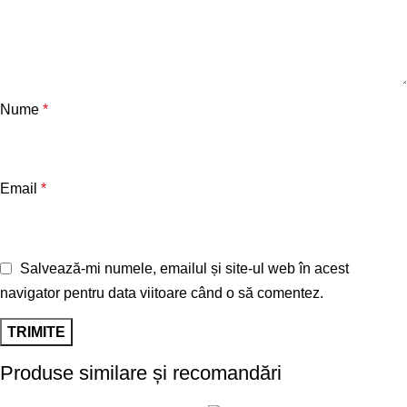
Nume
*
Email
*
Salvează-mi numele, emailul și site-ul web în acest
navigator pentru data viitoare când o să comentez.
Produse similare și recomandări