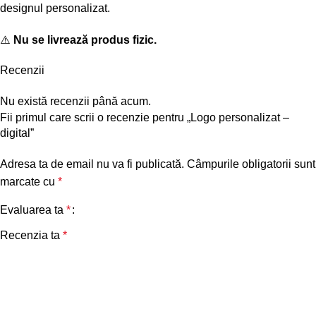
designul personalizat.
⚠️
Nu se livrează produs fizic.
Recenzii
Nu există recenzii până acum.
Fii primul care scrii o recenzie pentru „Logo personalizat –
digital”
Adresa ta de email nu va fi publicată.
Câmpurile obligatorii sunt
marcate cu
*
Evaluarea ta
*
Recenzia ta
*