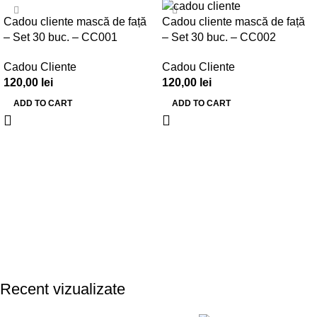
Cadou cliente mască de față
Cadou cliente mască de față
– Set 30 buc. – CC001
– Set 30 buc. – CC002
Cadou Cliente
Cadou Cliente
120,00
lei
120,00
lei
ADD TO CART
ADD TO CART
Recent vizualizate