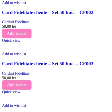
Add to wishlist
Card Fidelitate cliente – Set 50 buc. – CF002
Carduri Fidelitate
50,00
lei
Add to cart
Quick view
Add to wishlist
Card Fidelitate cliente – Set 50 buc. – CF003
Carduri Fidelitate
50,00
lei
Add to cart
Quick view
Add to wishlist