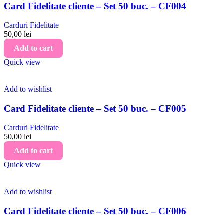
Card Fidelitate cliente – Set 50 buc. – CF004
Carduri Fidelitate
50,00
lei
Add to cart
Quick view
Add to wishlist
Card Fidelitate cliente – Set 50 buc. – CF005
Carduri Fidelitate
50,00
lei
Add to cart
Quick view
Add to wishlist
Card Fidelitate cliente – Set 50 buc. – CF006