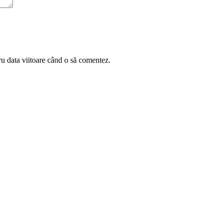
ru data viitoare când o să comentez.