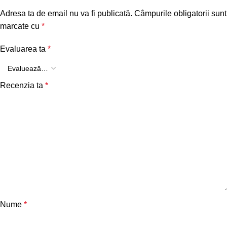
Adresa ta de email nu va fi publicată.
Câmpurile obligatorii sunt
marcate cu
*
Evaluarea ta
*
Recenzia ta
*
Nume
*