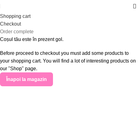
Shopping cart
Checkout
Order complete
Coșul tău este în prezent gol.
Before proceed to checkout you must add some products to
your shopping cart. You will find a lot of interesting products on
our "Shop" page.
Înapoi la magazin