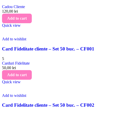
Cadou Cliente
120,00
lei
Add to cart
Quick view
Add to wishlist
Card Fidelitate cliente – Set 50 buc. – CF001
5
Carduri Fidelitate
50,00
lei
Add to cart
Quick view
Add to wishlist
Card Fidelitate cliente – Set 50 buc. – CF002