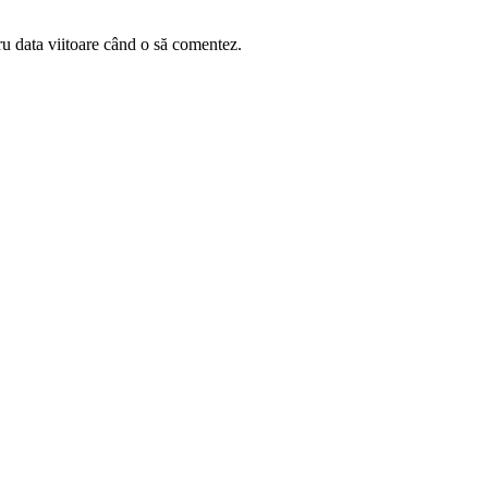
ru data viitoare când o să comentez.