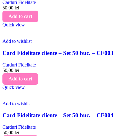
Carduri Fidelitate
50,00
lei
Add to cart
Quick view
Add to wishlist
Card Fidelitate cliente – Set 50 buc. – CF003
Carduri Fidelitate
50,00
lei
Add to cart
Quick view
Add to wishlist
Card Fidelitate cliente – Set 50 buc. – CF004
Carduri Fidelitate
50,00
lei