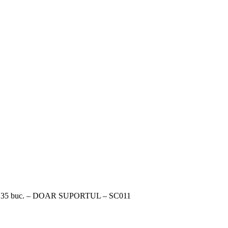
et 35 buc. – DOAR SUPORTUL – SC011