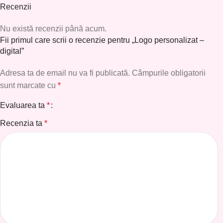
Recenzii
Nu există recenzii până acum.
Fii primul care scrii o recenzie pentru „Logo personalizat –
digital”
Adresa ta de email nu va fi publicată.
Câmpurile obligatorii
sunt marcate cu
*
Evaluarea ta
*
Recenzia ta
*