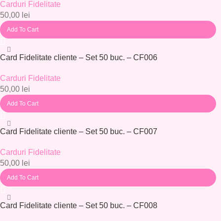
Carduri Fidelitate
50,00
lei
Add To Cart
Card Fidelitate cliente – Set 50 buc. – CF006
Carduri Fidelitate
50,00
lei
Add To Cart
Card Fidelitate cliente – Set 50 buc. – CF007
Carduri Fidelitate
50,00
lei
Add To Cart
Card Fidelitate cliente – Set 50 buc. – CF008