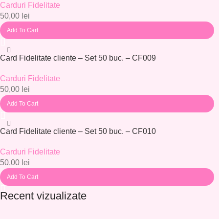
Carduri Fidelitate
50,00
lei
Add To Cart
Card Fidelitate cliente – Set 50 buc. – CF009
Carduri Fidelitate
50,00
lei
Add To Cart
Card Fidelitate cliente – Set 50 buc. – CF010
Carduri Fidelitate
50,00
lei
Add To Cart
Recent vizualizate