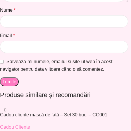
Nume
*
Email
*
Salvează-mi numele, emailul și site-ul web în acest
navigator pentru data viitoare când o să comentez.
Produse similare și recomandări
Cadou cliente mască de față – Set 30 buc. – CC001
Cadou Cliente