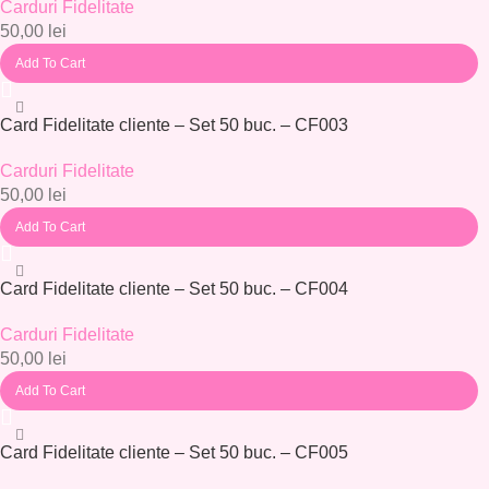
Carduri Fidelitate
50,00
lei
Add To Cart
Card Fidelitate cliente – Set 50 buc. – CF003
Carduri Fidelitate
50,00
lei
Add To Cart
Card Fidelitate cliente – Set 50 buc. – CF004
Carduri Fidelitate
50,00
lei
Add To Cart
Card Fidelitate cliente – Set 50 buc. – CF005