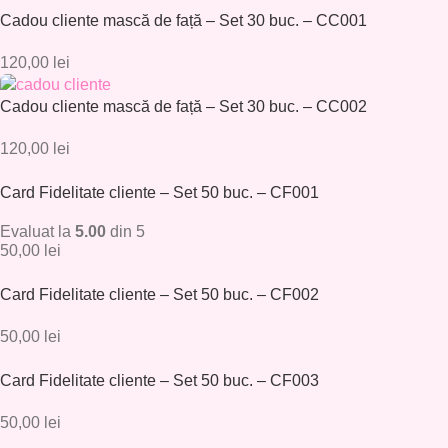
Cadou cliente mască de față – Set 30 buc. – CC001
120,00
lei
Cadou cliente mască de față – Set 30 buc. – CC002
120,00
lei
Card Fidelitate cliente – Set 50 buc. – CF001
Evaluat la
5.00
din 5
50,00
lei
Card Fidelitate cliente – Set 50 buc. – CF002
50,00
lei
Card Fidelitate cliente – Set 50 buc. – CF003
50,00
lei