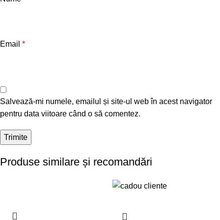
Email
*
Salvează-mi numele, emailul și site-ul web în acest navigator
pentru data viitoare când o să comentez.
Produse similare și recomandări