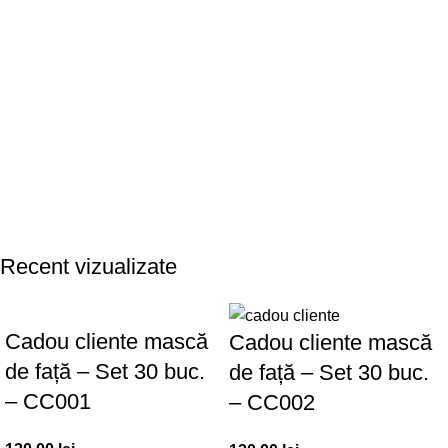
Recent vizualizate
Cadou cliente mască
Cadou cliente mască
de față – Set 30 buc.
de față – Set 30 buc.
– CC001
– CC002