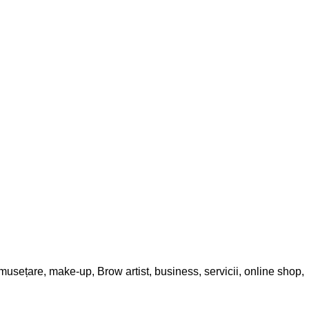
umusețare, make-up, Brow artist, business, servicii, online shop,