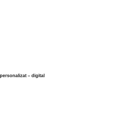
ersonalizat – digital