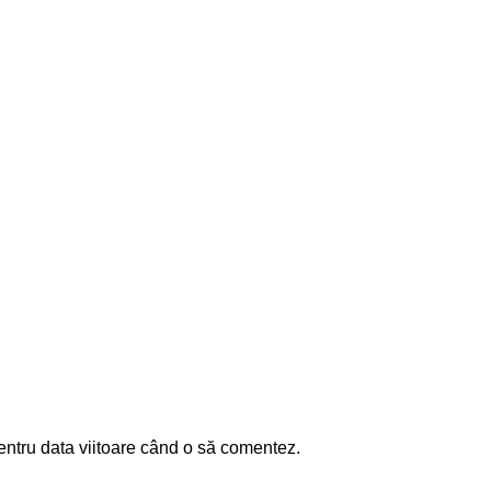
entru data viitoare când o să comentez.