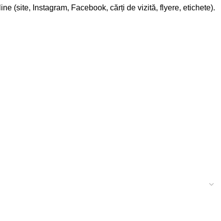
line (site, Instagram, Facebook, cărți de vizită, flyere, etichete).