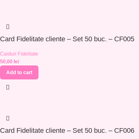
Card Fidelitate cliente – Set 50 buc. – CF005
Carduri Fidelitate
50,00
lei
Add to cart
Card Fidelitate cliente – Set 50 buc. – CF006