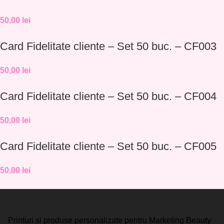
50,00
lei
Card Fidelitate cliente – Set 50 buc. – CF003
50,00
lei
Card Fidelitate cliente – Set 50 buc. – CF004
50,00
lei
Card Fidelitate cliente – Set 50 buc. – CF005
50,00
lei
Printuri si produse personalizate pentru Marketing Beauty