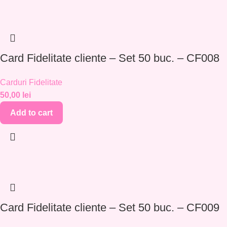
Card Fidelitate cliente – Set 50 buc. – CF008
Carduri Fidelitate
50,00
lei
Add to cart
Card Fidelitate cliente – Set 50 buc. – CF009