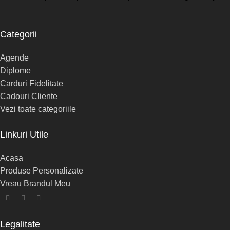
Categorii
Agende
Diplome
Carduri Fidelitate
Cadouri Cliente
Vezi toate categoriile
Linkuri Utile
Acasa
Produse Personalizate
Vreau Brandul Meu
Legalitate