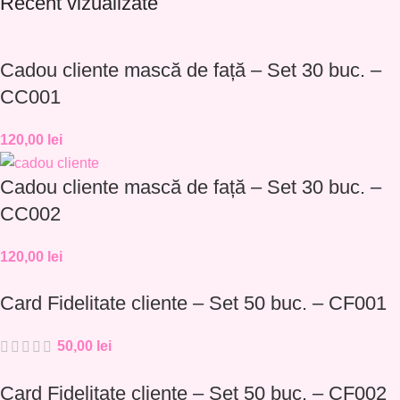
Recent vizualizate
Cadou cliente mască de față – Set 30 buc. –
CC001
120,00
lei
Cadou cliente mască de față – Set 30 buc. –
CC002
120,00
lei
Card Fidelitate cliente – Set 50 buc. – CF001
50,00
lei
Card Fidelitate cliente – Set 50 buc. – CF002