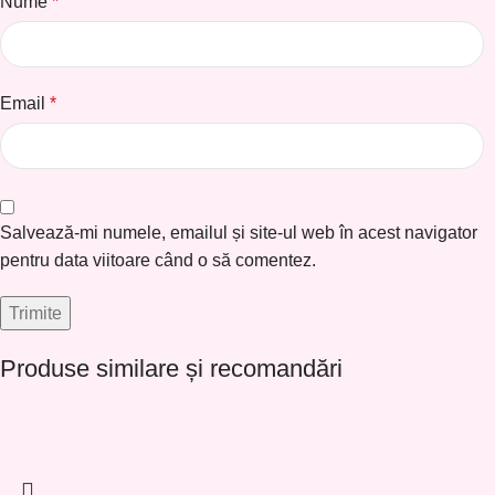
Nume
*
Email
*
Salvează-mi numele, emailul și site-ul web în acest navigator
pentru data viitoare când o să comentez.
Produse similare și recomandări