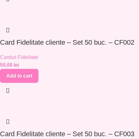
Card Fidelitate cliente – Set 50 buc. – CF002
Carduri Fidelitate
50,00
lei
Add to cart
Card Fidelitate cliente – Set 50 buc. – CF003