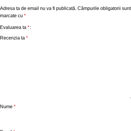
Adresa ta de email nu va fi publicată.
Câmpurile obligatorii sunt
marcate cu
*
Evaluarea ta
*
Recenzia ta
*
Nume
*