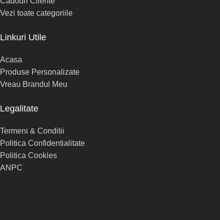
Cadouri Cliente
Vezi toate categoriile
Linkuri Utile
Acasa
Produse Personalizate
Vreau Brandul Meu
Legalitate
Termeni & Conditii
Politica Confidentialitate
Politica Cookies
ANPC