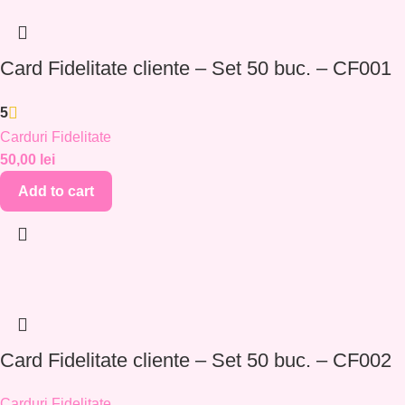
Card Fidelitate cliente – Set 50 buc. – CF001
5
Carduri Fidelitate
50,00
lei
Add to cart
Card Fidelitate cliente – Set 50 buc. – CF002
Carduri Fidelitate