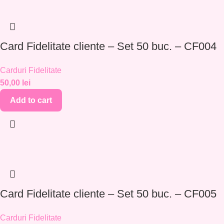
Card Fidelitate cliente – Set 50 buc. – CF004
Carduri Fidelitate
50,00
lei
Add to cart
Card Fidelitate cliente – Set 50 buc. – CF005
Carduri Fidelitate