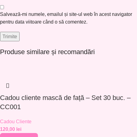
Salvează-mi numele, emailul și site-ul web în acest navigator
pentru data viitoare când o să comentez.
Produse similare și recomandări
Cadou cliente mască de față – Set 30 buc. –
CC001
Cadou Cliente
120,00
lei