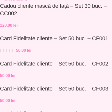
Cadou cliente mască de față – Set 30 buc. –
CC002
120,00
lei
Card Fidelitate cliente – Set 50 buc. – CF001
50,00
lei
Card Fidelitate cliente – Set 50 buc. – CF002
50,00
lei
Card Fidelitate cliente – Set 50 buc. – CF003
50,00
lei