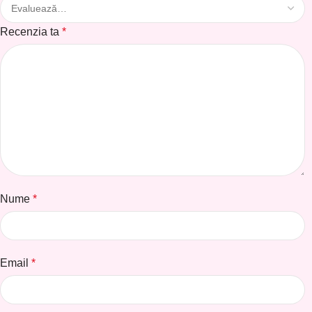
Recenzia ta
*
Nume
*
Email
*