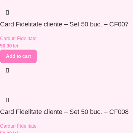
Card Fidelitate cliente – Set 50 buc. – CF007
Carduri Fidelitate
50,00
lei
Add to cart
Card Fidelitate cliente – Set 50 buc. – CF008
Carduri Fidelitate