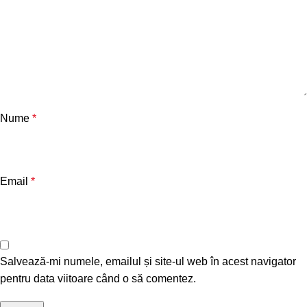
Nume
*
Email
*
Salvează-mi numele, emailul și site-ul web în acest navigator
pentru data viitoare când o să comentez.