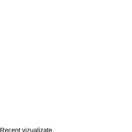
Recent vizualizate