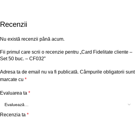
Recenzii
Nu există recenzii până acum.
Fii primul care scrii o recenzie pentru „Card Fidelitate cliente –
Set 50 buc. – CF032”
Adresa ta de email nu va fi publicată.
Câmpurile obligatorii sunt
marcate cu
*
Evaluarea ta
*
Recenzia ta
*