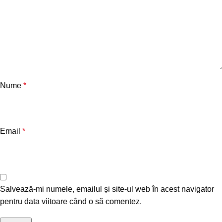
Nume
*
Email
*
Salvează-mi numele, emailul și site-ul web în acest navigator
pentru data viitoare când o să comentez.