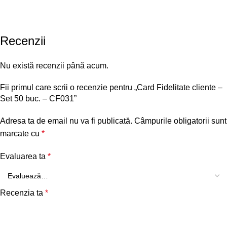
Recenzii
Nu există recenzii până acum.
Fii primul care scrii o recenzie pentru „Card Fidelitate cliente –
Set 50 buc. – CF031”
Adresa ta de email nu va fi publicată.
Câmpurile obligatorii sunt
marcate cu
*
Evaluarea ta
*
Recenzia ta
*