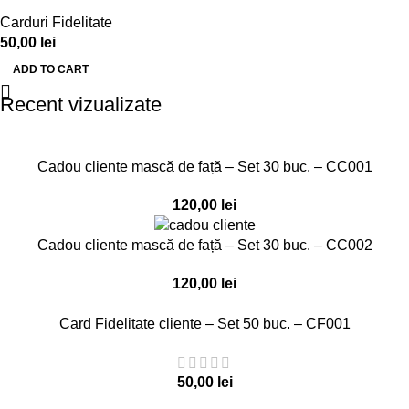
Carduri Fidelitate
50,00
lei
ADD TO CART
Recent vizualizate
Cadou cliente mască de față – Set 30 buc. – CC001
120,00
lei
Cadou cliente mască de față – Set 30 buc. – CC002
120,00
lei
Card Fidelitate cliente – Set 50 buc. – CF001
50,00
lei