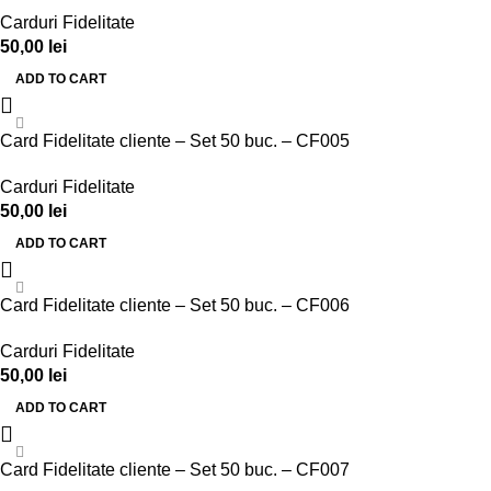
Carduri Fidelitate
50,00
lei
ADD TO CART
Card Fidelitate cliente – Set 50 buc. – CF005
Carduri Fidelitate
50,00
lei
ADD TO CART
Card Fidelitate cliente – Set 50 buc. – CF006
Carduri Fidelitate
50,00
lei
ADD TO CART
Card Fidelitate cliente – Set 50 buc. – CF007