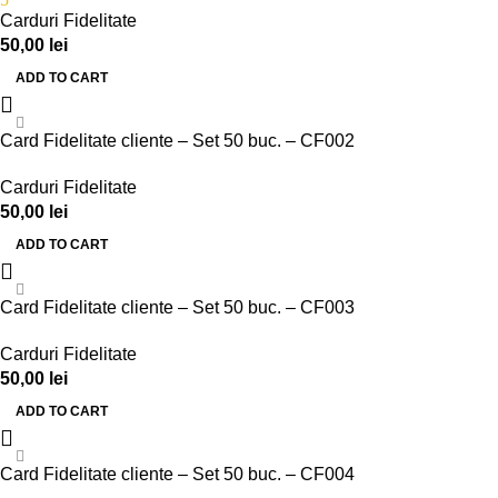
Carduri Fidelitate
50,00
lei
ADD TO CART
Card Fidelitate cliente – Set 50 buc. – CF002
Carduri Fidelitate
50,00
lei
ADD TO CART
Card Fidelitate cliente – Set 50 buc. – CF003
Carduri Fidelitate
50,00
lei
ADD TO CART
Card Fidelitate cliente – Set 50 buc. – CF004