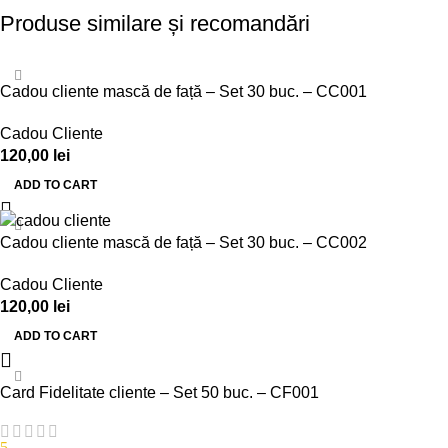
Produse similare și recomandări
Cadou cliente mască de față – Set 30 buc. – CC001
Cadou Cliente
120,00
lei
ADD TO CART
Cadou cliente mască de față – Set 30 buc. – CC002
Cadou Cliente
120,00
lei
ADD TO CART
Card Fidelitate cliente – Set 50 buc. – CF001
5