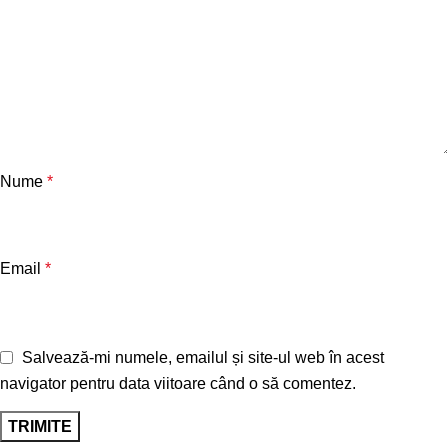
Nume
*
Email
*
Salvează-mi numele, emailul și site-ul web în acest
navigator pentru data viitoare când o să comentez.