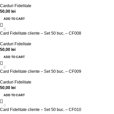
Carduri Fidelitate
50,00
lei
ADD TO CART
Card Fidelitate cliente – Set 50 buc. – CF008
Carduri Fidelitate
50,00
lei
ADD TO CART
Card Fidelitate cliente – Set 50 buc. – CF009
Carduri Fidelitate
50,00
lei
ADD TO CART
Card Fidelitate cliente – Set 50 buc. – CF010