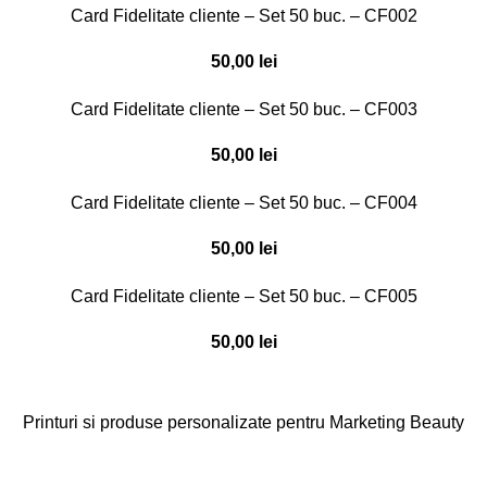
Card Fidelitate cliente – Set 50 buc. – CF002
50,00
lei
Card Fidelitate cliente – Set 50 buc. – CF003
50,00
lei
Card Fidelitate cliente – Set 50 buc. – CF004
50,00
lei
Card Fidelitate cliente – Set 50 buc. – CF005
50,00
lei
Printuri si produse personalizate pentru Marketing Beauty
Categorii