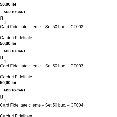
50,00
lei
ADD TO CART
Card Fidelitate cliente – Set 50 buc. – CF002
Carduri Fidelitate
50,00
lei
ADD TO CART
Card Fidelitate cliente – Set 50 buc. – CF003
Carduri Fidelitate
50,00
lei
ADD TO CART
Card Fidelitate cliente – Set 50 buc. – CF004
Carduri Fidelitate