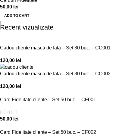
Carduri Fidelitate
50,00
lei
ADD TO CART
Recent vizualizate
Cadou cliente mască de față – Set 30 buc. – CC001
120,00
lei
Cadou cliente mască de față – Set 30 buc. – CC002
120,00
lei
Card Fidelitate cliente – Set 50 buc. – CF001
50,00
lei
Card Fidelitate cliente – Set 50 buc. – CF002