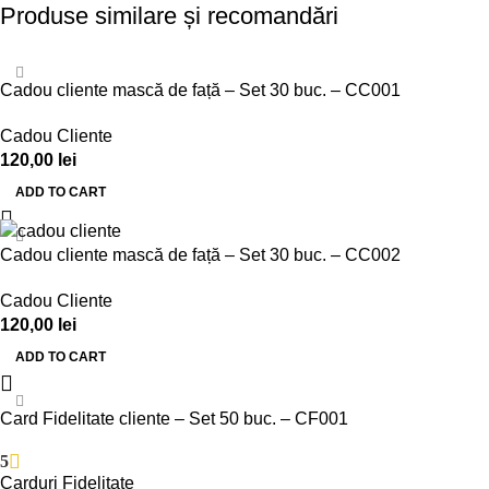
Produse similare și recomandări
Cadou cliente mască de față – Set 30 buc. – CC001
Cadou Cliente
120,00
lei
ADD TO CART
Cadou cliente mască de față – Set 30 buc. – CC002
Cadou Cliente
120,00
lei
ADD TO CART
Card Fidelitate cliente – Set 50 buc. – CF001
5
Carduri Fidelitate