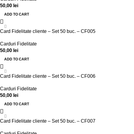
50,00
lei
ADD TO CART
Card Fidelitate cliente – Set 50 buc. – CF005
Carduri Fidelitate
50,00
lei
ADD TO CART
Card Fidelitate cliente – Set 50 buc. – CF006
Carduri Fidelitate
50,00
lei
ADD TO CART
Card Fidelitate cliente – Set 50 buc. – CF007
Carduri Fidelitate