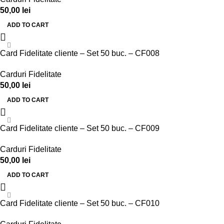
50,00
lei
ADD TO CART
Card Fidelitate cliente – Set 50 buc. – CF008
Carduri Fidelitate
50,00
lei
ADD TO CART
Card Fidelitate cliente – Set 50 buc. – CF009
Carduri Fidelitate
50,00
lei
ADD TO CART
Card Fidelitate cliente – Set 50 buc. – CF010