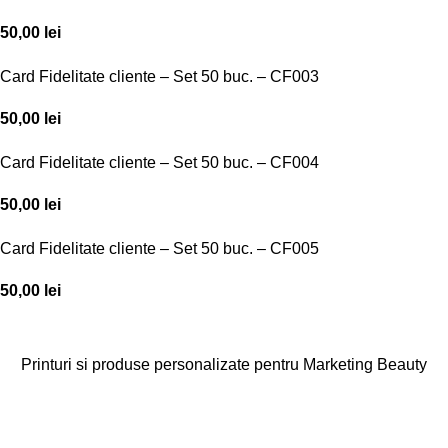
50,00
lei
Card Fidelitate cliente – Set 50 buc. – CF003
50,00
lei
Card Fidelitate cliente – Set 50 buc. – CF004
50,00
lei
Card Fidelitate cliente – Set 50 buc. – CF005
50,00
lei
Printuri si produse personalizate pentru Marketing Beauty
Categorii