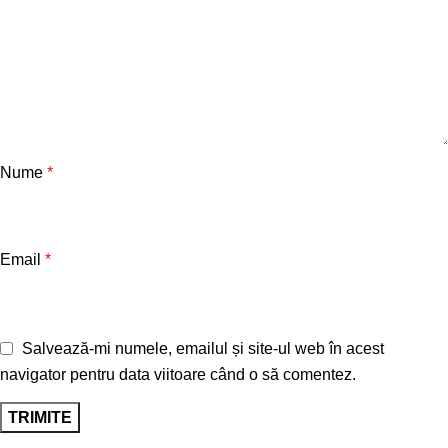
Nume
*
Email
*
Salvează-mi numele, emailul și site-ul web în acest
navigator pentru data viitoare când o să comentez.