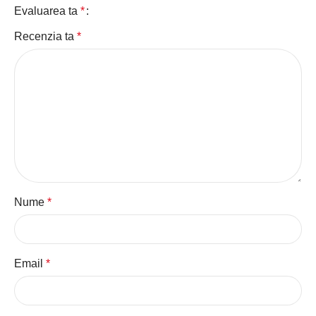
Evaluarea ta
*
Recenzia ta
*
Nume
*
Email
*