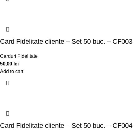
Card Fidelitate cliente – Set 50 buc. – CF003
Carduri Fidelitate
50,00
lei
Add to cart
Card Fidelitate cliente – Set 50 buc. – CF004