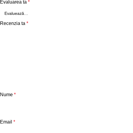
Evaluarea ta
*
Recenzia ta
*
Nume
*
Email
*