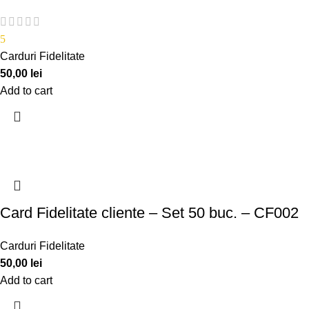
5
Carduri Fidelitate
50,00
lei
Add to cart
Card Fidelitate cliente – Set 50 buc. – CF002
Carduri Fidelitate
50,00
lei
Add to cart