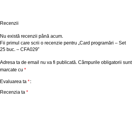
Recenzii
Nu există recenzii până acum.
Fii primul care scrii o recenzie pentru „Card programări – Set
25 buc. – CFA029”
Adresa ta de email nu va fi publicată.
Câmpurile obligatorii sunt
marcate cu
*
Evaluarea ta
*
Recenzia ta
*