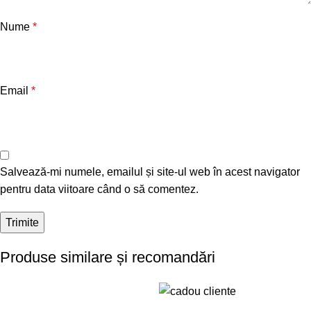
Nume
*
Email
*
Salvează-mi numele, emailul și site-ul web în acest navigator
pentru data viitoare când o să comentez.
Produse similare și recomandări