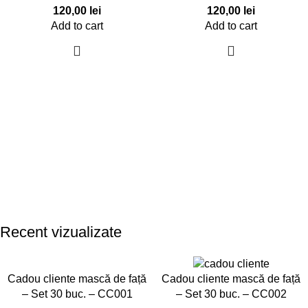
120,00
lei
120,00
lei
Add to cart
Add to cart
Recent vizualizate
Cadou cliente mască de față
Cadou cliente mască de față
– Set 30 buc. – CC001
– Set 30 buc. – CC002