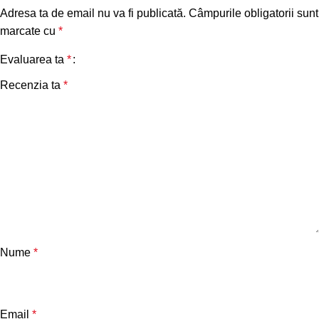
Adresa ta de email nu va fi publicată.
Câmpurile obligatorii sunt
marcate cu
*
Evaluarea ta
*
Recenzia ta
*
Nume
*
Email
*