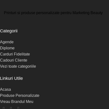
Printuri si produse personalizate pentru Marketing Beauty
Categorii
Agende
Diplome
Carduri Fidelitate
Cadouri Cliente
Vezi toate categoriile
Linkuri Utile
Acasa
Produse Personalizate
Vreau Brandul Meu