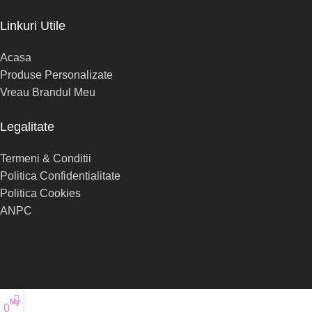
Linkuri Utile
Acasa
Produse Personalizate
Vreau Brandul Meu
Legalitate
Termeni & Conditii
Politica Confidentialitate
Politica Cookies
ANPC
My account
0