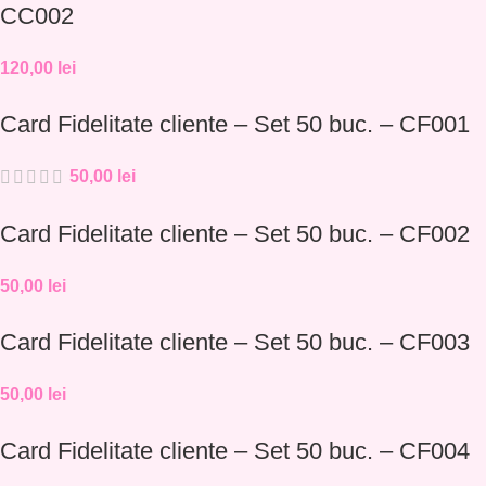
CC002
120,00
lei
Card Fidelitate cliente – Set 50 buc. – CF001
50,00
lei
Card Fidelitate cliente – Set 50 buc. – CF002
50,00
lei
Card Fidelitate cliente – Set 50 buc. – CF003
50,00
lei
Card Fidelitate cliente – Set 50 buc. – CF004