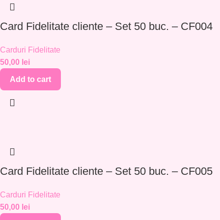
Card Fidelitate cliente – Set 50 buc. – CF004
Carduri Fidelitate
50,00
lei
Add to cart
Card Fidelitate cliente – Set 50 buc. – CF005
Carduri Fidelitate
50,00
lei