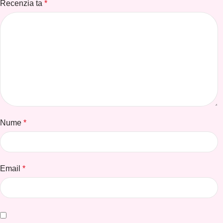
Recenzia ta
*
Nume
*
Email
*