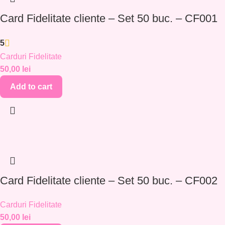
Card Fidelitate cliente – Set 50 buc. – CF001
5
Carduri Fidelitate
50,00
lei
Add to cart
Card Fidelitate cliente – Set 50 buc. – CF002
Carduri Fidelitate
50,00
lei