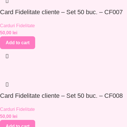
Card Fidelitate cliente – Set 50 buc. – CF007
Carduri Fidelitate
50,00
lei
Add to cart
Card Fidelitate cliente – Set 50 buc. – CF008
Carduri Fidelitate
50,00
lei
Add to cart