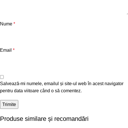
Nume
*
Email
*
Salvează-mi numele, emailul și site-ul web în acest navigator
pentru data viitoare când o să comentez.
Produse similare și recomandări