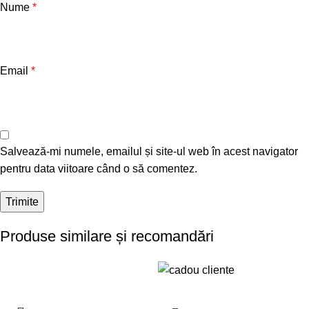
Nume
*
Email
*
Salvează-mi numele, emailul și site-ul web în acest navigator
pentru data viitoare când o să comentez.
Produse similare și recomandări