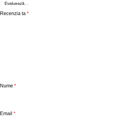
Recenzia ta
*
Nume
*
Email
*