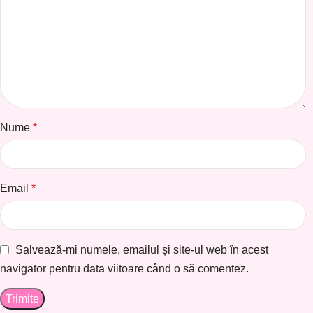
Nume
*
Email
*
Salvează-mi numele, emailul și site-ul web în acest
navigator pentru data viitoare când o să comentez.