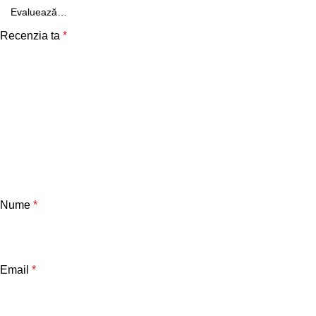
Recenzia ta
*
Nume
*
Email
*