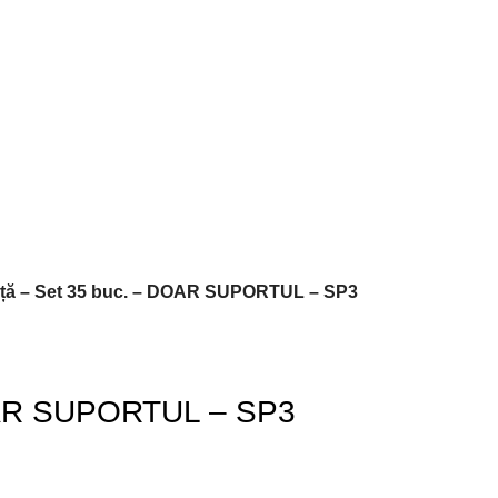
uță – Set 35 buc. – DOAR SUPORTUL – SP3
DOAR SUPORTUL – SP3