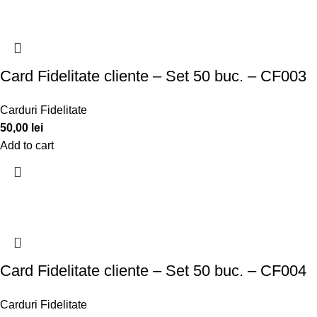
Card Fidelitate cliente – Set 50 buc. – CF003
Carduri Fidelitate
50,00
lei
Add to cart
Card Fidelitate cliente – Set 50 buc. – CF004
Carduri Fidelitate