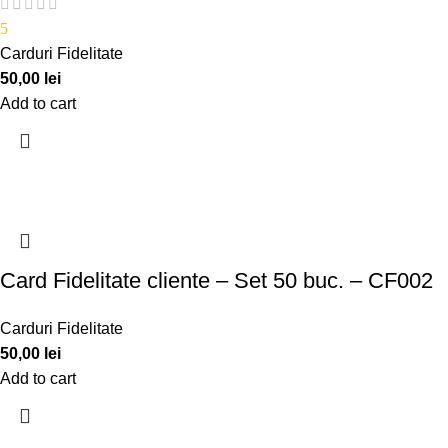
5
Carduri Fidelitate
50,00
lei
Add to cart
Card Fidelitate cliente – Set 50 buc. – CF002
Carduri Fidelitate
50,00
lei
Add to cart