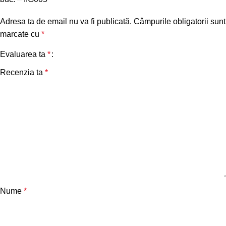
Adresa ta de email nu va fi publicată.
Câmpurile obligatorii sunt
marcate cu
*
Evaluarea ta
*
Recenzia ta
*
Nume
*