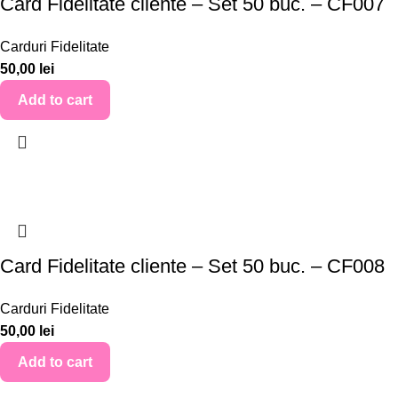
Card Fidelitate cliente – Set 50 buc. – CF007
Carduri Fidelitate
50,00
lei
Add to cart
Card Fidelitate cliente – Set 50 buc. – CF008
Carduri Fidelitate
50,00
lei
Add to cart