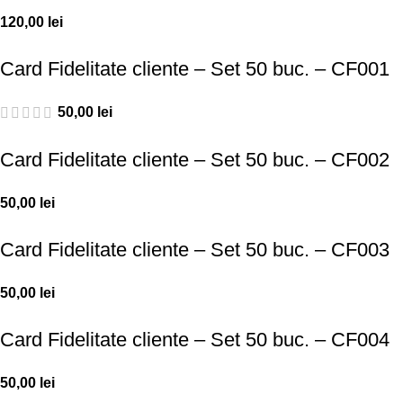
120,00
lei
Card Fidelitate cliente – Set 50 buc. – CF001
50,00
lei
Card Fidelitate cliente – Set 50 buc. – CF002
50,00
lei
Card Fidelitate cliente – Set 50 buc. – CF003
50,00
lei
Card Fidelitate cliente – Set 50 buc. – CF004
50,00
lei