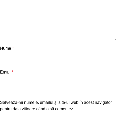
Nume
*
Email
*
Salvează-mi numele, emailul și site-ul web în acest navigator
pentru data viitoare când o să comentez.