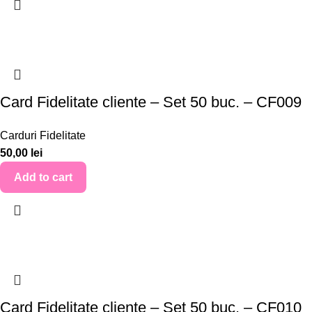
Card Fidelitate cliente – Set 50 buc. – CF009
Carduri Fidelitate
50,00
lei
Add to cart
Card Fidelitate cliente – Set 50 buc. – CF010