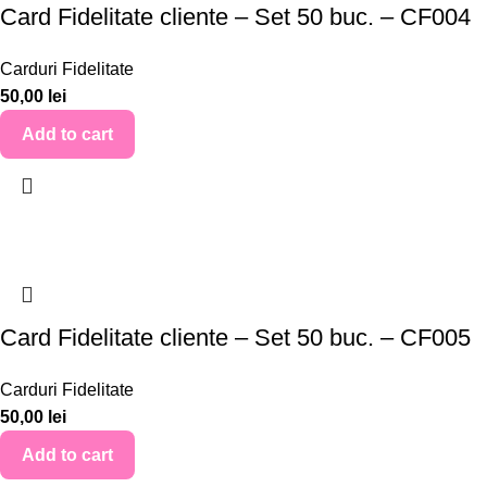
Card Fidelitate cliente – Set 50 buc. – CF004
Carduri Fidelitate
50,00
lei
Add to cart
Card Fidelitate cliente – Set 50 buc. – CF005
Carduri Fidelitate
50,00
lei
Add to cart