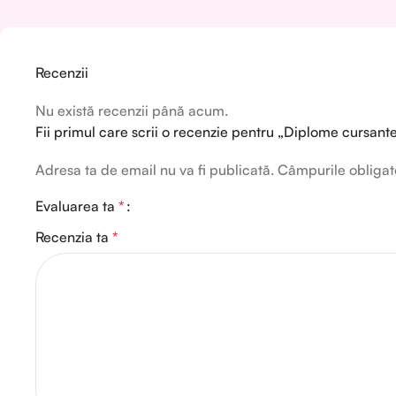
Recenzii
Nu există recenzii până acum.
Fii primul care scrii o recenzie pentru „Diplome cursan
Adresa ta de email nu va fi publicată.
Câmpurile obligat
Evaluarea ta
*
Recenzia ta
*