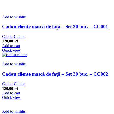
Add to wishlist
Cadou cliente mască de față – Set 30 buc. – CC001
Cadou Cliente
120,00
lei
Add to cart
Quick view
Add to wishlist
Cadou cliente mască de față – Set 30 buc. – CC002
Cadou Cliente
120,00
lei
Add to cart
Quick view
Add to wishlist