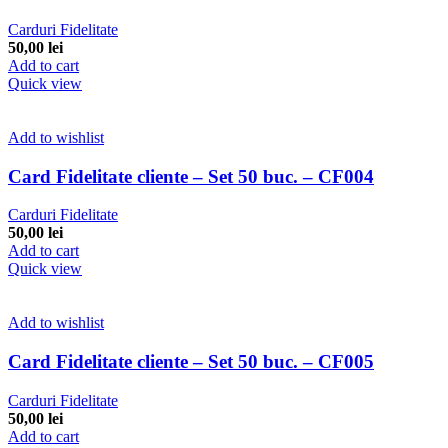
Carduri Fidelitate
50,00
lei
Add to cart
Quick view
Add to wishlist
Card Fidelitate cliente – Set 50 buc. – CF004
Carduri Fidelitate
50,00
lei
Add to cart
Quick view
Add to wishlist
Card Fidelitate cliente – Set 50 buc. – CF005
Carduri Fidelitate
50,00
lei
Add to cart