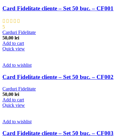
Card Fidelitate cliente – Set 50 buc. – CF001
5
Carduri Fidelitate
50,00
lei
Add to cart
Quick view
Add to wishlist
Card Fidelitate cliente – Set 50 buc. – CF002
Carduri Fidelitate
50,00
lei
Add to cart
Quick view
Add to wishlist
Card Fidelitate cliente – Set 50 buc. – CF003