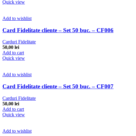
Quick view
Add to wishlist
Card Fidelitate cliente – Set 50 buc. – CF006
Carduri Fidelitate
50,00
lei
Add to cart
Quick view
Add to wishlist
Card Fidelitate cliente – Set 50 buc. – CF007
Carduri Fidelitate
50,00
lei
Add to cart
Quick view
Add to wishlist