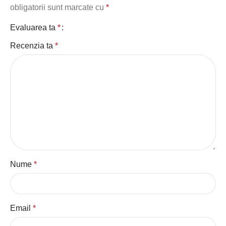
obligatorii sunt marcate cu
*
Evaluarea ta
*
Recenzia ta
*
Nume
*
Email
*