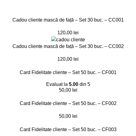
Cadou cliente mască de față – Set 30 buc. – CC001
120,00
lei
Cadou cliente mască de față – Set 30 buc. – CC002
120,00
lei
Card Fidelitate cliente – Set 50 buc. – CF001
Evaluat la
5.00
din 5
50,00
lei
Card Fidelitate cliente – Set 50 buc. – CF002
50,00
lei
Card Fidelitate cliente – Set 50 buc. – CF003