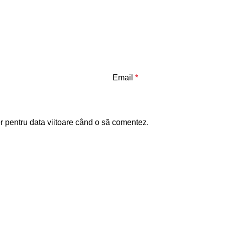
Email
*
r pentru data viitoare când o să comentez.