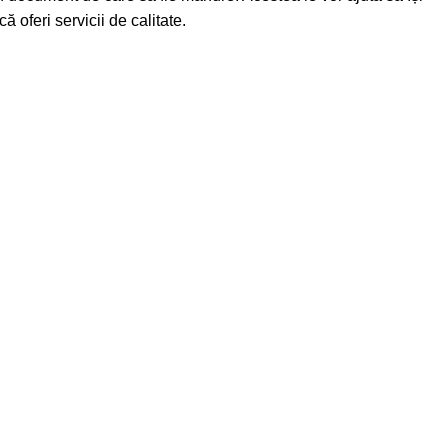
 oferi servicii de calitate.