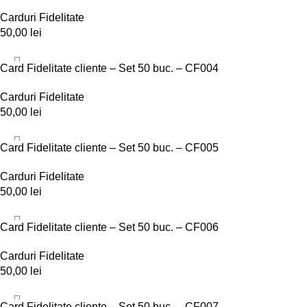
Carduri Fidelitate
50,00
lei
ADD TO CART
Card Fidelitate cliente – Set 50 buc. – CF004
Carduri Fidelitate
50,00
lei
ADD TO CART
Card Fidelitate cliente – Set 50 buc. – CF005
Carduri Fidelitate
50,00
lei
ADD TO CART
Card Fidelitate cliente – Set 50 buc. – CF006
Carduri Fidelitate
50,00
lei
ADD TO CART
Card Fidelitate cliente – Set 50 buc. – CF007