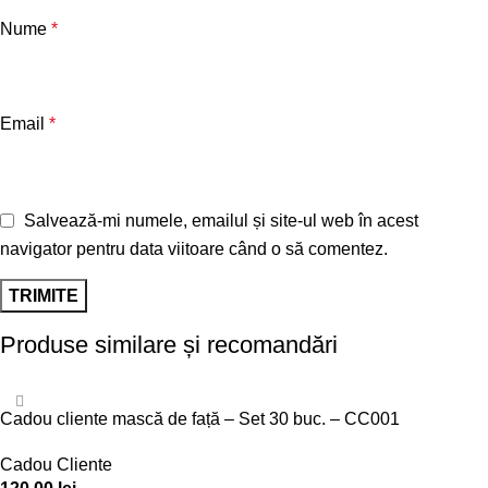
Nume
*
Email
*
Salvează-mi numele, emailul și site-ul web în acest
navigator pentru data viitoare când o să comentez.
Produse similare și recomandări
Cadou cliente mască de față – Set 30 buc. – CC001
Cadou Cliente