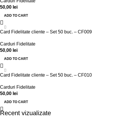
Carduri Fidelitate
50,00
lei
ADD TO CART
Card Fidelitate cliente – Set 50 buc. – CF009
Carduri Fidelitate
50,00
lei
ADD TO CART
Card Fidelitate cliente – Set 50 buc. – CF010
Carduri Fidelitate
50,00
lei
ADD TO CART
Recent vizualizate