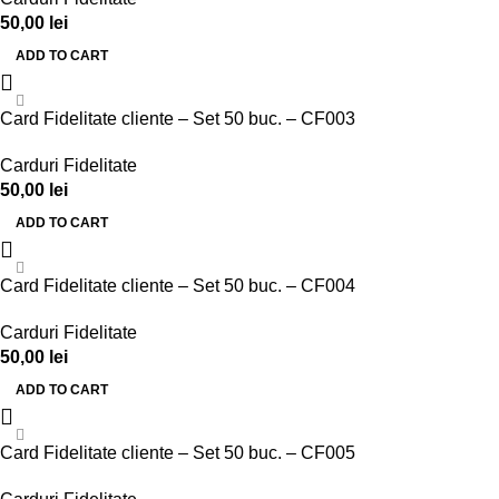
50,00
lei
ADD TO CART
Card Fidelitate cliente – Set 50 buc. – CF003
Carduri Fidelitate
50,00
lei
ADD TO CART
Card Fidelitate cliente – Set 50 buc. – CF004
Carduri Fidelitate
50,00
lei
ADD TO CART
Card Fidelitate cliente – Set 50 buc. – CF005