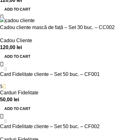
120,00
lei
ADD TO CART
Cadou cliente mască de față – Set 30 buc. – CC002
Cadou Cliente
120,00
lei
ADD TO CART
Card Fidelitate cliente – Set 50 buc. – CF001
5
Carduri Fidelitate
50,00
lei
ADD TO CART
Card Fidelitate cliente – Set 50 buc. – CF002
Carduri Fidelitate