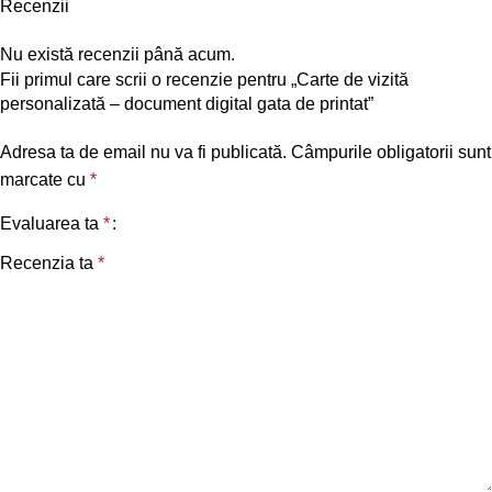
Recenzii
Nu există recenzii până acum.
Fii primul care scrii o recenzie pentru „Carte de vizită
personalizată – document digital gata de printat”
Adresa ta de email nu va fi publicată.
Câmpurile obligatorii sunt
marcate cu
*
Evaluarea ta
*
Recenzia ta
*