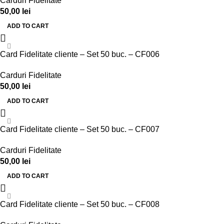
Carduri Fidelitate
50,00
lei
ADD TO CART
Card Fidelitate cliente – Set 50 buc. – CF006
Carduri Fidelitate
50,00
lei
ADD TO CART
Card Fidelitate cliente – Set 50 buc. – CF007
Carduri Fidelitate
50,00
lei
ADD TO CART
Card Fidelitate cliente – Set 50 buc. – CF008