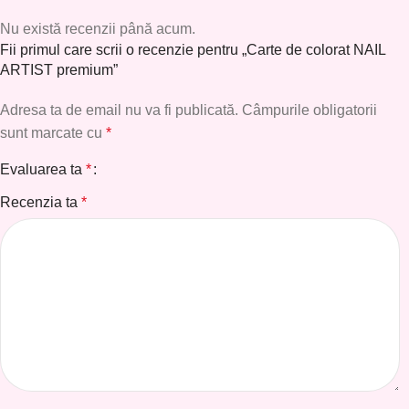
Nu există recenzii până acum.
Fii primul care scrii o recenzie pentru „Carte de colorat NAIL
ARTIST premium”
Adresa ta de email nu va fi publicată.
Câmpurile obligatorii
sunt marcate cu
*
Evaluarea ta
*
Recenzia ta
*