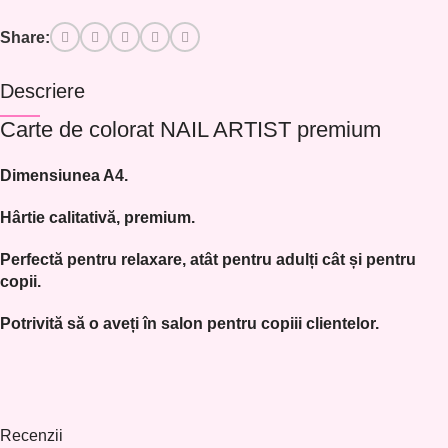
Share:
Descriere
Carte de colorat NAIL ARTIST premium
Dimensiunea A4.
Hârtie calitativă, premium.
Perfectă pentru relaxare, atât pentru adulți cât și pentru
copii.
Potrivită să o aveți în salon pentru copiii clientelor.
Recenzii