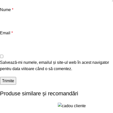
Nume
*
Email
*
Salvează-mi numele, emailul și site-ul web în acest navigator
pentru data viitoare când o să comentez.
Produse similare și recomandări