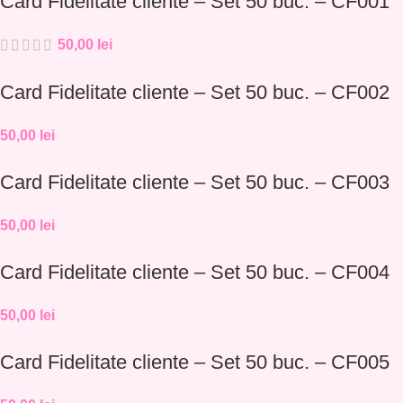
Card Fidelitate cliente – Set 50 buc. – CF001
50,00
lei
Card Fidelitate cliente – Set 50 buc. – CF002
50,00
lei
Card Fidelitate cliente – Set 50 buc. – CF003
50,00
lei
Card Fidelitate cliente – Set 50 buc. – CF004
50,00
lei
Card Fidelitate cliente – Set 50 buc. – CF005