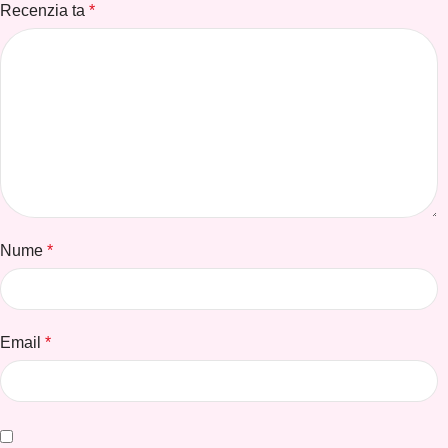
Recenzia ta
*
Nume
*
Email
*