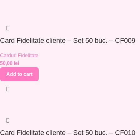
Card Fidelitate cliente – Set 50 buc. – CF009
Carduri Fidelitate
50,00
lei
Add to cart
Card Fidelitate cliente – Set 50 buc. – CF010