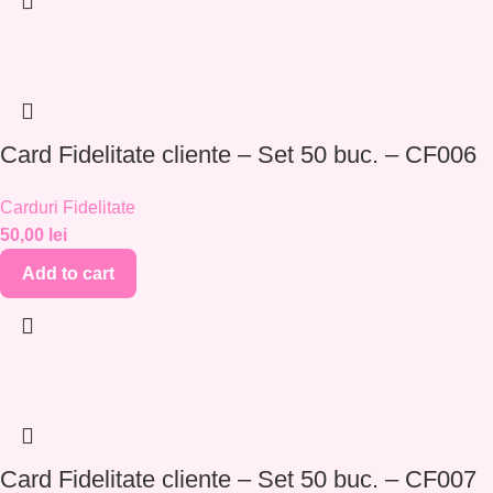
Card Fidelitate cliente – Set 50 buc. – CF006
Carduri Fidelitate
50,00
lei
Add to cart
Card Fidelitate cliente – Set 50 buc. – CF007