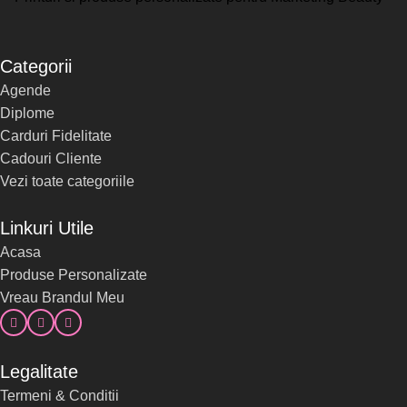
Categorii
Agende
Diplome
Carduri Fidelitate
Cadouri Cliente
Vezi toate categoriile
Linkuri Utile
Acasa
Produse Personalizate
Vreau Brandul Meu
Legalitate
Termeni & Conditii