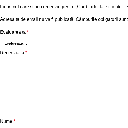
Fii primul care scrii o recenzie pentru „Card Fidelitate cliente 
Adresa ta de email nu va fi publicată.
Câmpurile obligatorii sun
Evaluarea ta
*
Recenzia ta
*
Nume
*