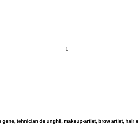
 gene, tehnician de unghii, makeup-artist, brow artist, hair s