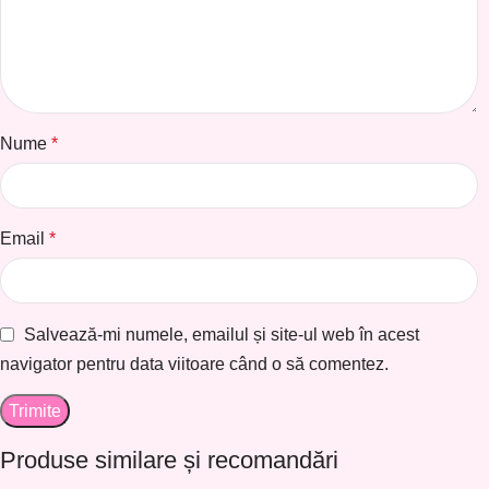
Nume
*
Email
*
Salvează-mi numele, emailul și site-ul web în acest
navigator pentru data viitoare când o să comentez.
Produse similare și recomandări