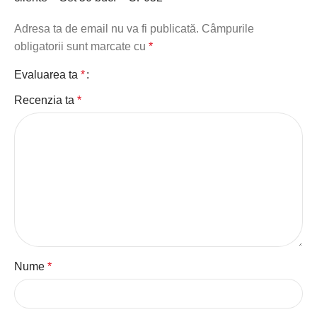
Adresa ta de email nu va fi publicată.
Câmpurile
obligatorii sunt marcate cu
*
Evaluarea ta
*
Recenzia ta
*
Nume
*