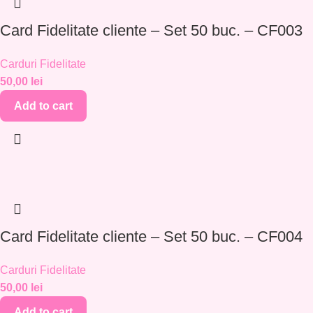
Card Fidelitate cliente – Set 50 buc. – CF003
Carduri Fidelitate
50,00
lei
Add to cart
Card Fidelitate cliente – Set 50 buc. – CF004
Carduri Fidelitate
50,00
lei
Add to cart