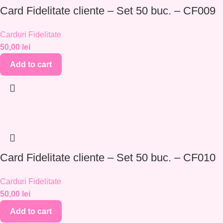
Card Fidelitate cliente – Set 50 buc. – CF009
Carduri Fidelitate
50,00
lei
Add to cart
Card Fidelitate cliente – Set 50 buc. – CF010
Carduri Fidelitate
50,00
lei
Add to cart