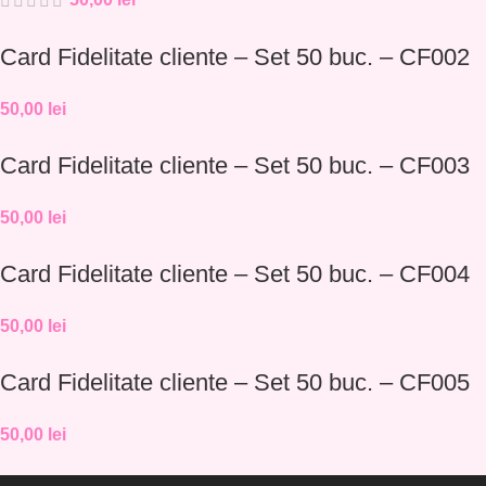
Card Fidelitate cliente – Set 50 buc. – CF002
50,00
lei
Card Fidelitate cliente – Set 50 buc. – CF003
50,00
lei
Card Fidelitate cliente – Set 50 buc. – CF004
50,00
lei
Card Fidelitate cliente – Set 50 buc. – CF005
50,00
lei