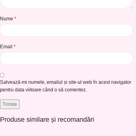
Nume
*
Email
*
Salvează-mi numele, emailul și site-ul web în acest navigator
pentru data viitoare când o să comentez.
Produse similare și recomandări