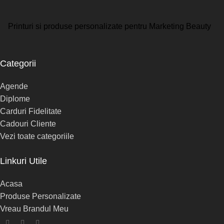
Printuri si produse personalizate pentru Marketing Beauty
Categorii
Agende
Diplome
Carduri Fidelitate
Cadouri Cliente
Vezi toate categoriile
Linkuri Utile
Acasa
Produse Personalizate
Vreau Brandul Meu