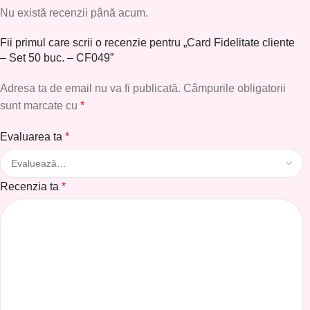
Nu există recenzii până acum.
Fii primul care scrii o recenzie pentru „Card Fidelitate cliente
– Set 50 buc. – CF049”
Adresa ta de email nu va fi publicată.
Câmpurile obligatorii
sunt marcate cu
*
Evaluarea ta
*
Recenzia ta
*