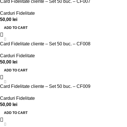
Card Fidelitate cliente – Set 50 buc. – CF007
Carduri Fidelitate
50,00
lei
ADD TO CART
Card Fidelitate cliente – Set 50 buc. – CF008
Carduri Fidelitate
50,00
lei
ADD TO CART
Card Fidelitate cliente – Set 50 buc. – CF009
Carduri Fidelitate
50,00
lei
ADD TO CART