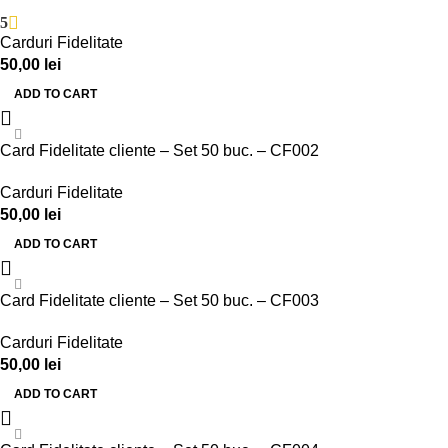
5
Carduri Fidelitate
50,00
lei
ADD TO CART
Card Fidelitate cliente – Set 50 buc. – CF002
Carduri Fidelitate
50,00
lei
ADD TO CART
Card Fidelitate cliente – Set 50 buc. – CF003
Carduri Fidelitate
50,00
lei
ADD TO CART