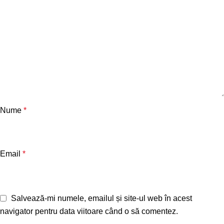
Nume
*
Email
*
Salvează-mi numele, emailul și site-ul web în acest
navigator pentru data viitoare când o să comentez.