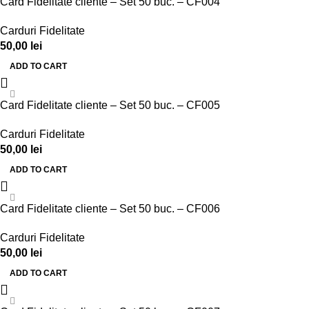
Card Fidelitate cliente – Set 50 buc. – CF004
Carduri Fidelitate
50,00
lei
ADD TO CART
Card Fidelitate cliente – Set 50 buc. – CF005
Carduri Fidelitate
50,00
lei
ADD TO CART
Card Fidelitate cliente – Set 50 buc. – CF006
Carduri Fidelitate
50,00
lei
ADD TO CART