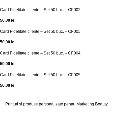
Card Fidelitate cliente – Set 50 buc. – CF002
50,00
lei
Card Fidelitate cliente – Set 50 buc. – CF003
50,00
lei
Card Fidelitate cliente – Set 50 buc. – CF004
50,00
lei
Card Fidelitate cliente – Set 50 buc. – CF005
50,00
lei
Printuri si produse personalizate pentru Marketing Beauty