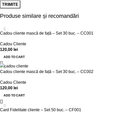
Produse similare și recomandări
Cadou cliente mască de față – Set 30 buc. – CC001
Cadou Cliente
120,00
lei
ADD TO CART
Cadou cliente mască de față – Set 30 buc. – CC002
Cadou Cliente
120,00
lei
ADD TO CART
Card Fidelitate cliente – Set 50 buc. – CF001