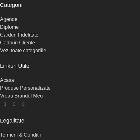
Categorii
Agende
Diplome
Carduri Fidelitate
Cadouri Cliente
Vezi toate categoriile
Linkuri Utile
Acasa
Produse Personalizate
Vreau Brandul Meu
Legalitate
Termeni & Conditii