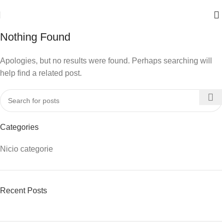
Nothing Found
Apologies, but no results were found. Perhaps searching will
help find a related post.
Categories
Nicio categorie
Recent Posts