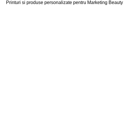
Printuri si produse personalizate pentru Marketing Beauty